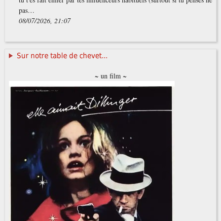
pas…
08/07/2026, 21:07
Sur notre table de chevet...
~ un film ~