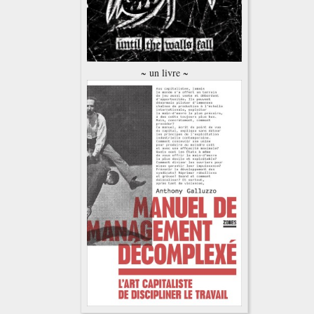
~ un livre ~