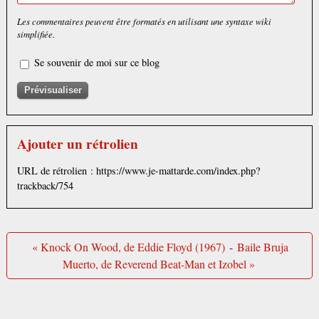
Les commentaires peuvent être formatés en utilisant une syntaxe wiki
simplifiée.
Se souvenir de moi sur ce blog
Ajouter un rétrolien
URL de rétrolien : https://www.je-mattarde.com/index.php?
trackback/754
« Knock On Wood, de Eddie Floyd (1967)
-
Baile Bruja
Muerto, de Reverend Beat-Man et Izobel »