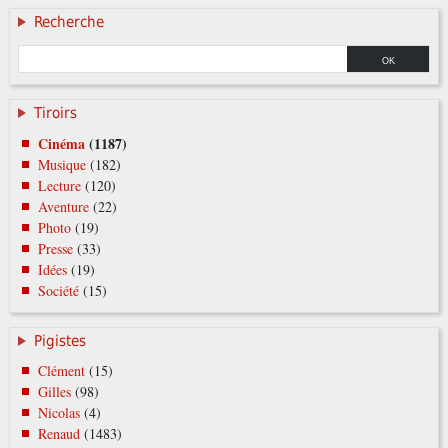
Recherche
Tiroirs
Cinéma
(1187)
Musique
(182)
Lecture
(120)
Aventure
(22)
Photo
(19)
Presse
(33)
Idées
(19)
Société
(15)
Pigistes
Clément
(15)
Gilles
(98)
Nicolas
(4)
Renaud
(1483)