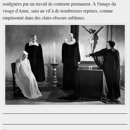
soulignées par un travail de contraste permanent. À l'image du
visage d'Anne, saisi au vif à de nombreuses reprises, comme
emprisonné dans des clairs-obscurs sublimes.