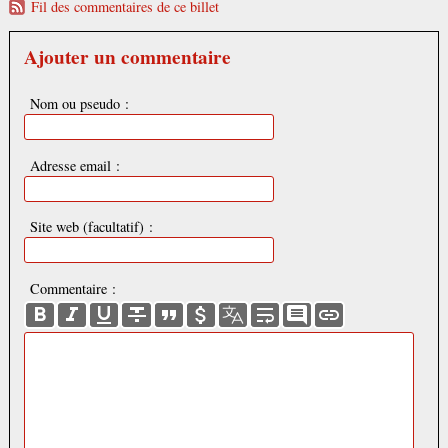
Fil des commentaires de ce billet
Ajouter un commentaire
Nom ou pseudo :
Adresse email :
Site web (facultatif) :
Commentaire :