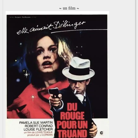
~ un film ~