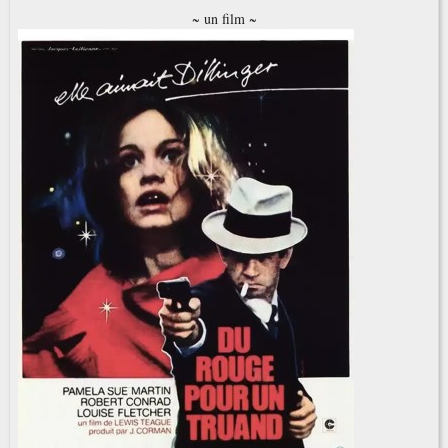
~ un film ~