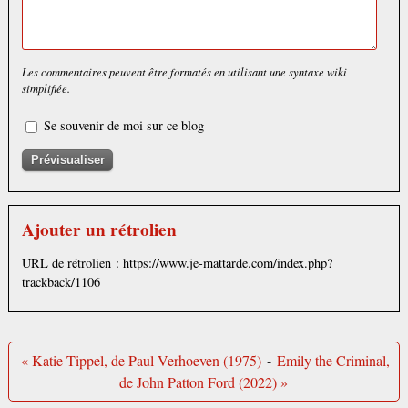
Les commentaires peuvent être formatés en utilisant une syntaxe wiki
simplifiée.
Se souvenir de moi sur ce blog
Ajouter un rétrolien
URL de rétrolien : https://www.je-mattarde.com/index.php?
trackback/1106
« Katie Tippel, de Paul Verhoeven (1975)
-
Emily the Criminal,
de John Patton Ford (2022) »