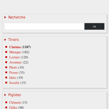
Recherche
Tiroirs
Cinéma
(1187)
Musique
(182)
Lecture
(120)
Aventure
(22)
Photo
(19)
Presse
(33)
Idées
(19)
Société
(15)
Pigistes
Clément
(15)
Gilles
(98)