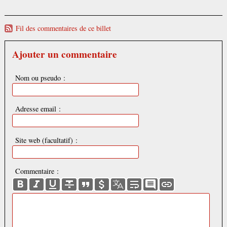
Fil des commentaires de ce billet
Ajouter un commentaire
Nom ou pseudo :
Adresse email :
Site web (facultatif) :
Commentaire :