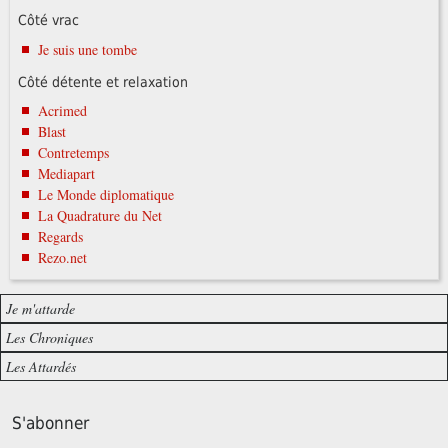
Côté vrac
Je suis une tombe
Côté détente et relaxation
Acrimed
Blast
Contretemps
Mediapart
Le Monde diplomatique
La Quadrature du Net
Regards
Rezo.net
Je m'attarde
Les Chroniques
Les Attardés
S'abonner