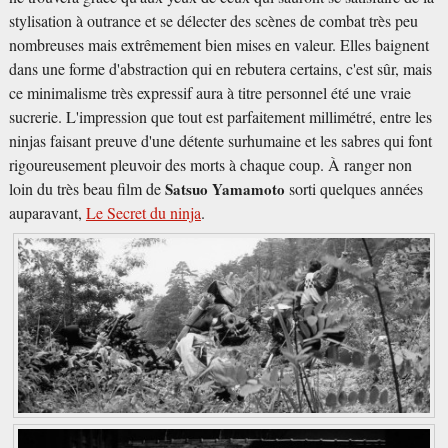
stylisation à outrance et se délecter des scènes de combat très peu
nombreuses mais extrêmement bien mises en valeur. Elles baignent
dans une forme d'abstraction qui en rebutera certains, c'est sûr, mais
ce minimalisme très expressif aura à titre personnel été une vraie
sucrerie. L'impression que tout est parfaitement millimétré, entre les
ninjas faisant preuve d'une détente surhumaine et les sabres qui font
rigoureusement pleuvoir des morts à chaque coup. À ranger non
loin du très beau film de
Satsuo Yamamoto
sorti quelques années
auparavant,
Le Secret du ninja
.