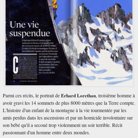
Parmi ces récits, le portrait de
Erhard Lorethan
, troisième homme à
avoir gravi les 14 sommets de plus 8000 mètres que la Terre compte.
L'histoire d'un enfant de la montagne à la vie tourmentée par les
amis perdus dans les ascensions et par un homicide involontaire sur
son bébé qu'il a secoué trop violemment un soir terrible. Récit
passionnant d'un homme entre deux mondes.