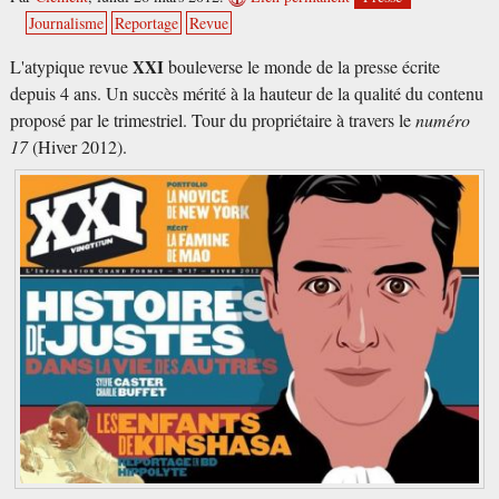
Journalisme
Reportage
Revue
L'atypique revue
XXI
bouleverse le monde de la presse écrite
depuis 4 ans. Un succès mérité à la hauteur de la qualité du contenu
proposé par le trimestriel. Tour du propriétaire à travers le
numéro
17
(Hiver 2012).