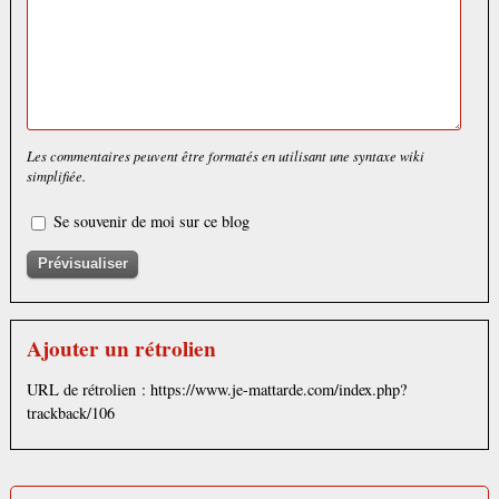
Les commentaires peuvent être formatés en utilisant une syntaxe wiki
simplifiée.
Se souvenir de moi sur ce blog
Ajouter un rétrolien
URL de rétrolien : https://www.je-mattarde.com/index.php?
trackback/106