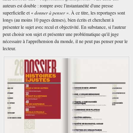
auteurs est double : rompre avec l'instantanéité d'une presse
superficielle et «
donner à penser »
. À ce titre, les reportages sont
longs (au moins 10 pages denses), bien écrits et cherchent à
présenter le sujet avec recul et objectivité. En substance, si l'auteur
peut choisir son sujet et présenter une problématique qu'il juge
nécessaire à l'appréhension du monde, il ne peut pas penser pour le
lecteur.