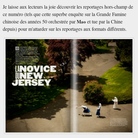
Je laisse aux lecteurs la joie découvrir les reportages hors-champ de
ce numéro (tels que cette superbe enquête sur la Grande Famine
chinoise des années 50 orchestrée par
Mao
et tue par la Chine
depuis) pour m'attarder sur les reportages aux formats différents.