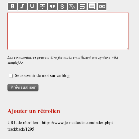
Les commentaires peuvent être formatés en utilisant une syntaxe wiki
simplifiée.
Se souvenir de moi sur ce blog
Ajouter un rétrolien
URL de rétrolien : https://www.je-mattarde.com/index.php?
trackback/1295