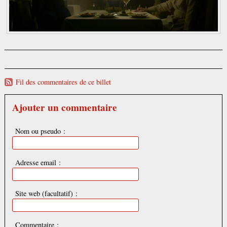
Fil des commentaires de ce billet
Ajouter un commentaire
Nom ou pseudo :
Adresse email :
Site web (facultatif) :
Commentaire :