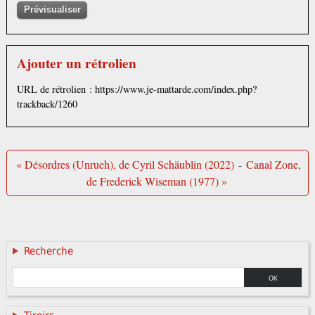
Ajouter un rétrolien
URL de rétrolien : https://www.je-mattarde.com/index.php?
trackback/1260
« Désordres (Unrueh), de Cyril Schäublin (2022)
-
Canal Zone,
de Frederick Wiseman (1977) »
Recherche