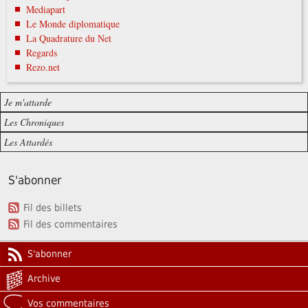
Mediapart
Le Monde diplomatique
La Quadrature du Net
Regards
Rezo.net
Je m'attarde
Les Chroniques
Les Attardés
S'abonner
Fil des billets
Fil des commentaires
S'abonner
Archive
Vos commentaires