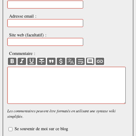
Adresse email :
Site web (facultatif) :
Commentaire :
Les commentaires peuvent être formatés en utilisant une syntaxe wiki
simplifiée.
Se souvenir de moi sur ce blog