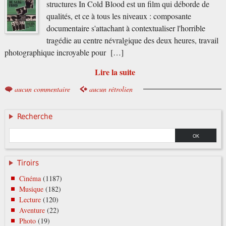
structures In Cold Blood est un film qui déborde de
qualités, et ce à tous les niveaux : composante
documentaire s'attachant à contextualiser l'horrible
tragédie au centre névralgique des deux heures, travail
photographique incroyable pour […]
Lire la suite
aucun commentaire
aucun rétrolien
Recherche
Tiroirs
Cinéma
(1187)
Musique
(182)
Lecture
(120)
Aventure
(22)
Photo
(19)