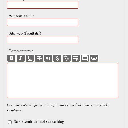
Adresse email :
Site web (facultatif) :
Commentaire :
Les commentaires peuvent être formatés en utilisant une syntaxe wiki
simplifiée.
Se souvenir de moi sur ce blog