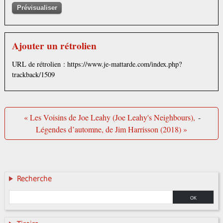
Ajouter un rétrolien
URL de rétrolien : https://www.je-mattarde.com/index.php?
trackback/1509
« Les Voisins de Joe Leahy (Joe Leahy's Neighbours),
-
Légendes d’automne, de Jim Harrisson (2018) »
Recherche