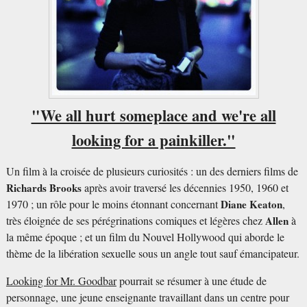
"We all hurt someplace and we're all
looking for a painkiller."
Un film à la croisée de plusieurs curiosités : un des derniers films de
Richards Brooks
après avoir traversé les décennies 1950, 1960 et
1970 ; un rôle pour le moins étonnant concernant
Diane Keaton
,
très éloignée de ses pérégrinations comiques et légères chez
Allen
à
la même époque ; et un film du Nouvel Hollywood qui aborde le
thème de la libération sexuelle sous un angle tout sauf émancipateur.
Looking for Mr. Goodbar
pourrait se résumer à une étude de
personnage, une jeune enseignante travaillant dans un centre pour