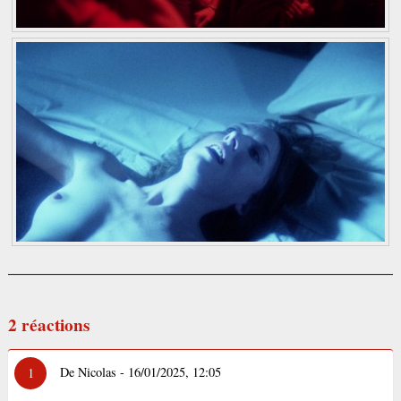
2 réactions
De Nicolas - 16/01/2025, 12:05
1