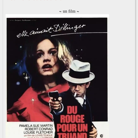
~ un film ~