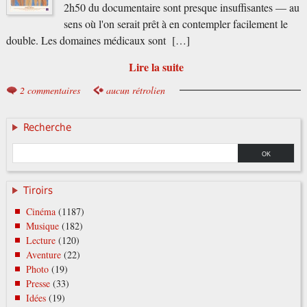
2h50 du documentaire sont presque insuffisantes — au
sens où l'on serait prêt à en contempler facilement le
double. Les domaines médicaux sont […]
Lire la suite
2 commentaires
aucun rétrolien
Recherche
Tiroirs
Cinéma
(1187)
Musique
(182)
Lecture
(120)
Aventure
(22)
Photo
(19)
Presse
(33)
Idées
(19)