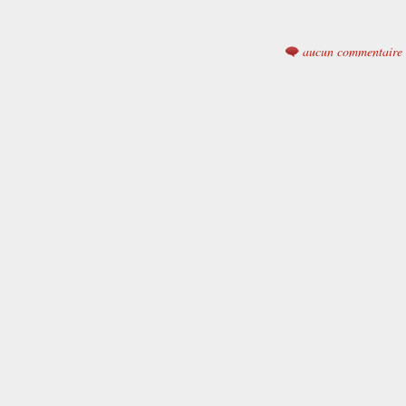
aucun commentaire