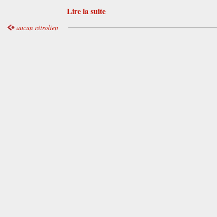
Lire la suite
aucun rétrolien