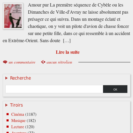
Amour pur La première séquence de Cybèle ou les
Dimanches de Ville-d'Avray ne laisse absolument pas
présager ce qui suivra. Dans un montage éclaté et
chaotique, on y voit un pilote d'avion de chasse foncer
sur une petite fille, dans ce qui ressemble à un accident
en Extrême-Orient. Sans doute […]
Lire la suite
un commentaire
aucun rétrolien
Recherche
Tiroirs
Cinéma
(1187)
Musique
(182)
Lecture
(120)
Aventure
(22)