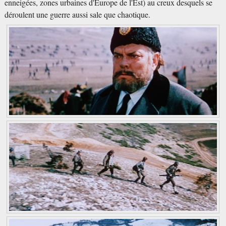
enneigées, zones urbaines d'Europe de l'Est) au creux desquels se
déroulent une guerre aussi sale que chaotique.