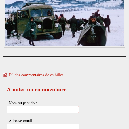
Fil des commentaires de ce billet
Ajouter un commentaire
Nom ou pseudo :
Adresse email :