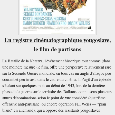
Un registre cinématographique yougoslave,
le film de partisans
La Bataille de la Neretva
, l'événement historique tout comme (dans
une moindre mesure) le film, offre une perspective relativement rare
sur la Seconde Guerre mondiale, en tous cas un angle d'attaque peu
courant et peu investi dans le cadre du cinéma. Il s'agit d'un épisode
s'étalant sur quelques mois au début de 1943, lors de la dernière
phase de la guerre sur le territoire des Balkans, connu sous plusieurs
autres dénominations selon le point de vue considéré (quatrième
offensive anti-partisane, ou encore opération Fall Weiss — "plan
blanc" en allemand), qui a opposé des résistants yougoslaves