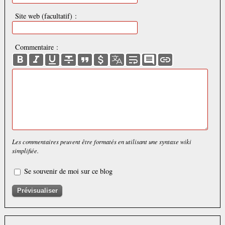
Site web (facultatif) :
Commentaire :
Les commentaires peuvent être formatés en utilisant une syntaxe wiki
simplifiée.
Se souvenir de moi sur ce blog