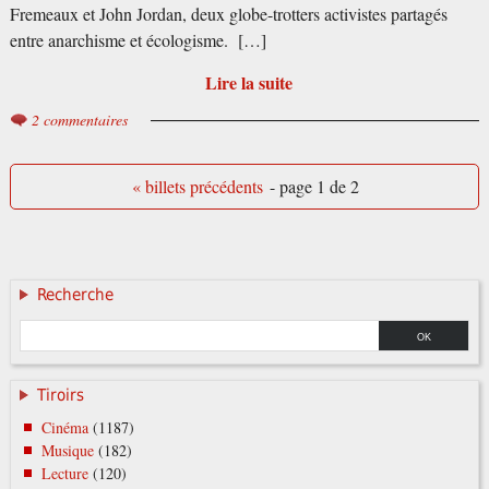
Fremeaux et John Jordan, deux globe-trotters activistes partagés
entre anarchisme et écologisme. […]
Lire la suite
2 commentaires
« billets précédents
- page 1 de 2
Recherche
Tiroirs
Cinéma
(1187)
Musique
(182)
Lecture
(120)