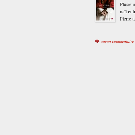
Plusieur
naît enf
Pierre 
aucun commentaire