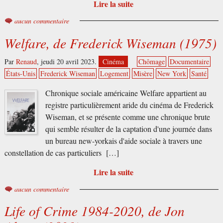
Lire la suite
aucun commentaire
Welfare, de Frederick Wiseman (1975)
Par
Renaud
,
jeudi 20 avril 2023.
Cinéma
Chômage
Documentaire
États-Unis
Frederick Wiseman
Logement
Misère
New York
Santé
Chronique sociale américaine Welfare appartient au
registre particulièrement aride du cinéma de Frederick
Wiseman, et se présente comme une chronique brute
qui semble résulter de la captation d'une journée dans
un bureau new-yorkais d'aide sociale à travers une
constellation de cas particuliers […]
Lire la suite
aucun commentaire
Life of Crime 1984-2020, de Jon