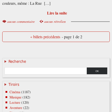
couleurs, même : La Rue […]
Lire la suite
aucun commentaire
aucun rétrolien
« billets précédents
- page 1 de 2
Recherche
Tiroirs
Cinéma
(1187)
Musique
(182)
Lecture
(120)
Aventure
(22)