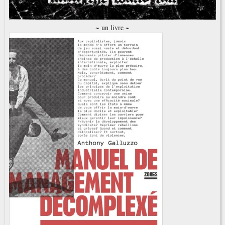
~ un livre ~