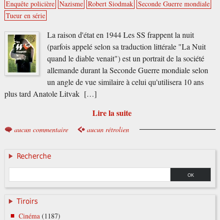
Enquête policière
Nazisme
Robert Siodmak
Seconde Guerre mondiale
Tueur en série
La raison d'état en 1944 Les SS frappent la nuit
(parfois appelé selon sa traduction littérale "La Nuit
quand le diable venait") est un portrait de la société
allemande durant la Seconde Guerre mondiale selon
un angle de vue similaire à celui qu'utilisera 10 ans
plus tard Anatole Litvak […]
Lire la suite
aucun commentaire
aucun rétrolien
Recherche
Tiroirs
Cinéma
(1187)