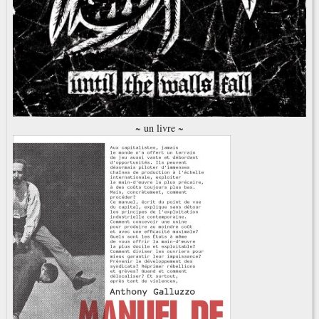
~ un livre ~