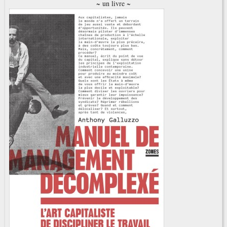
~ un livre ~