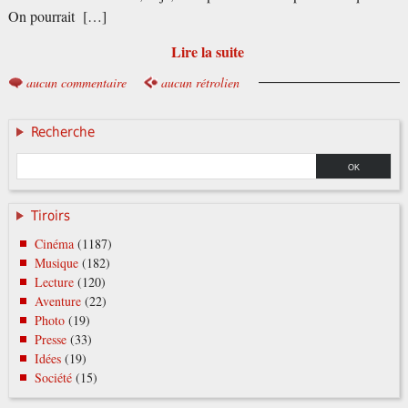
On pourrait […]
Lire la suite
aucun commentaire
aucun rétrolien
Recherche
Tiroirs
Cinéma
(1187)
Musique
(182)
Lecture
(120)
Aventure
(22)
Photo
(19)
Presse
(33)
Idées
(19)
Société
(15)