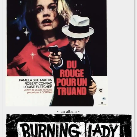
~ un album ~