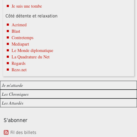
Je suis une tombe
Côté détente et relaxation
Acrimed
Blast
Contretemps
Mediapart
Le Monde diplomatique
La Quadrature du Net
Regards
Rezo.net
Je m'attarde
Les Chroniques
Les Attardés
S'abonner
Fil des billets