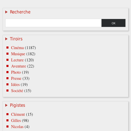
Recherche
Tiroirs
Cinéma
(1187)
Musique
(182)
Lecture
(120)
Aventure
(22)
Photo
(19)
Presse
(33)
Idées
(19)
Société
(15)
Pigistes
Clément
(15)
Gilles
(98)
Nicolas
(4)