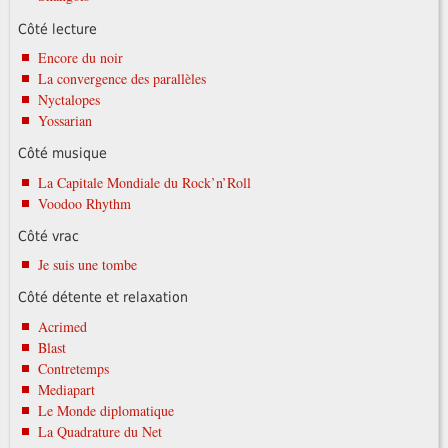
Côté lecture
Encore du noir
La convergence des parallèles
Nyctalopes
Yossarian
Côté musique
La Capitale Mondiale du Rock’n’Roll
Voodoo Rhythm
Côté vrac
Je suis une tombe
Côté détente et relaxation
Acrimed
Blast
Contretemps
Mediapart
Le Monde diplomatique
La Quadrature du Net