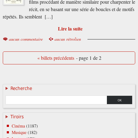
films procédant de manière similaire pour charpenter le
récit, en se basant sur une série de boucles et de motifs
répétés. Ils semblent […]
Lire la suite
aucun commentaire
aucun rétrolien
« billets précédents
- page 1 de 2
Recherche
Tiroirs
Cinéma
(1187)
Musique
(182)